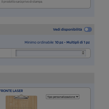
Il prodotto sarà privo di stampa.
Vedi disponibilità
Minimo ordinabile:
10 pz - Multipli di 1 pz
FRONTE LASER