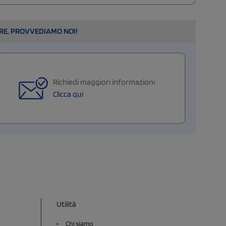
ARE, PROVVEDIAMO NOI!
Richiedi maggiori informazioni
Clicca qui
Utilità
Chi siamo