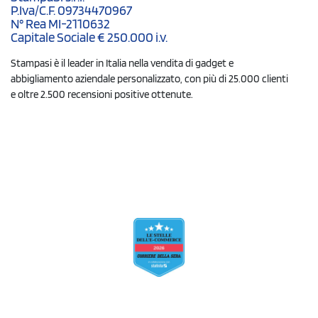
P.Iva/C.F. 09734470967
N° Rea MI-2110632
Capitale Sociale € 250.000 i.v.
Stampasi è il leader in Italia nella vendita di gadget e
abbigliamento aziendale personalizzato, con più di 25.000 clienti
e oltre 2.500 recensioni positive ottenute.