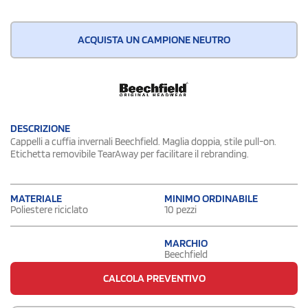
ACQUISTA UN CAMPIONE NEUTRO
DESCRIZIONE
Cappelli a cuffia invernali Beechfield. Maglia doppia, stile pull-on.
Etichetta removibile TearAway per facilitare il rebranding.
MATERIALE
MINIMO ORDINABILE
Poliestere riciclato
10 pezzi
MARCHIO
Beechfield
CALCOLA PREVENTIVO