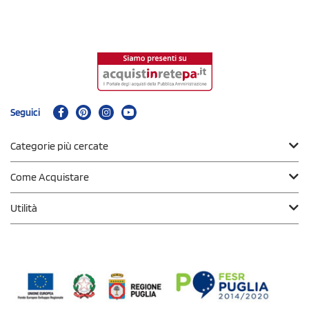
Seguici
Categorie più cercate
Come Acquistare
Utilità