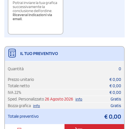
Potrai inviare la tua grafica
successivamente la
conclusione dell'ordine.
Riceverai indicazioni via
email.
IL TUO PREVENTIVO
Quantità
0
Prezzo unitario
€
0,00
Totale netto
€
0,00
IVA
22
%
€
0,00
Sped. Personalizzato
26 Agosto 2026
Gratis
info
Bozza grafica
Gratis
info
€
0,00
Totale preventivo