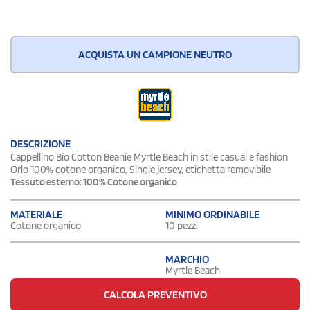
ACQUISTA UN CAMPIONE NEUTRO
DESCRIZIONE
Cappellino Bio Cotton Beanie Myrtle Beach in stile casual e fashion
Orlo 100% cotone organico, Single jersey, etichetta removibile
Tessuto esterno: 100% Cotone organico
MATERIALE
MINIMO ORDINABILE
Cotone organico
10 pezzi
MARCHIO
Myrtle Beach
CALCOLA PREVENTIVO