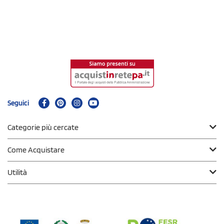
Seguici
Categorie più cercate
Come Acquistare
Utilità