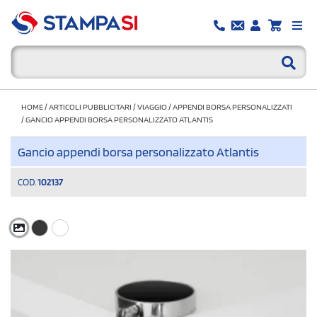
HOME
/
ARTICOLI PUBBLICITARI
/
VIAGGIO
/
APPENDI BORSA PERSONALIZZATI
/
GANCIO APPENDI BORSA PERSONALIZZATO ATLANTIS
Gancio appendi borsa personalizzato Atlantis
COD.
102137