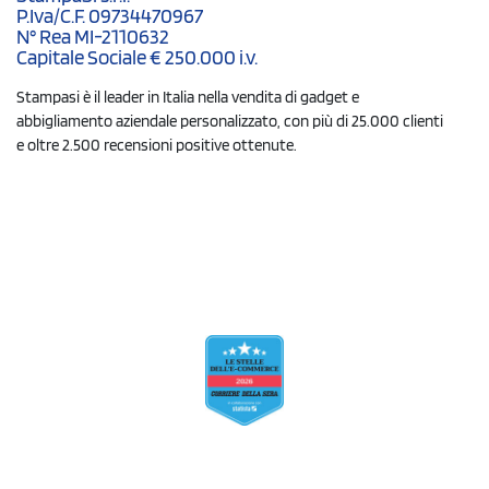
P.Iva/C.F. 09734470967
N° Rea MI-2110632
Capitale Sociale € 250.000 i.v.
Stampasi è il leader in Italia nella vendita di gadget e
abbigliamento aziendale personalizzato, con più di 25.000 clienti
e oltre 2.500 recensioni positive ottenute.