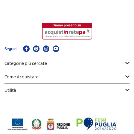
Seguici
Categorie più cercate
Come Acquistare
Utilità