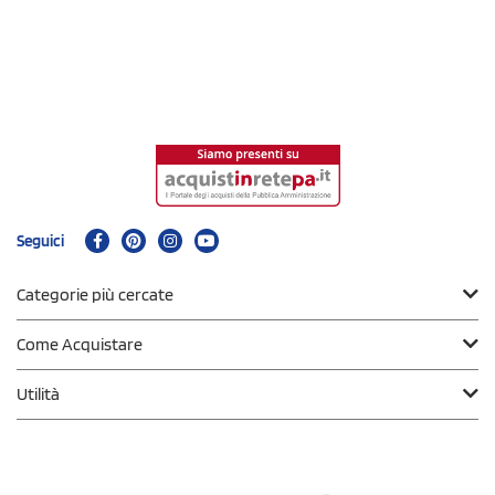
Seguici
Categorie più cercate
Come Acquistare
Utilità