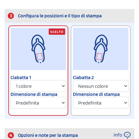
3
Configura le posizioni e il tipo di stampa
SCELTO
Ciabatta 1
Ciabatta 2
Dimensione di stampa
Dimensione di stampa
Info
4
Opzioni e note per la stampa