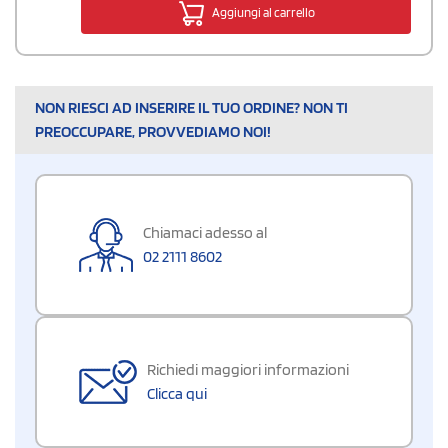
Aggiungi al carrello
NON RIESCI AD INSERIRE IL TUO ORDINE? NON TI
PREOCCUPARE, PROVVEDIAMO NOI!
Chiamaci adesso al
02 2111 8602
Richiedi maggiori informazioni
Clicca qui