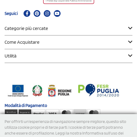
Seguici
Categorie più cercate
Come Acquistare
Utilità
Modalità di
Pagamento
Per offrirti un'esperienza di navigazione sempre migliore, questo sito
Spedizioni
utilizza cookie propri e di terze parti. I cookie di terze parti potranno
anche essere di profilazione. Leggi la nostra Informativa sull’uso dei