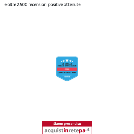
e oltre 2.500 recensioni positive ottenute.