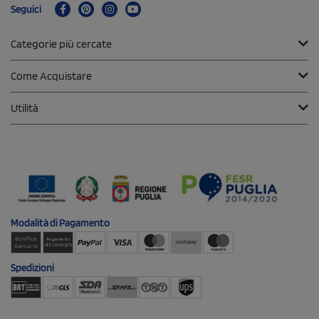
Seguici
Categorie più cercate
Come Acquistare
Utilità
Modalità di
Pagamento
Spedizioni