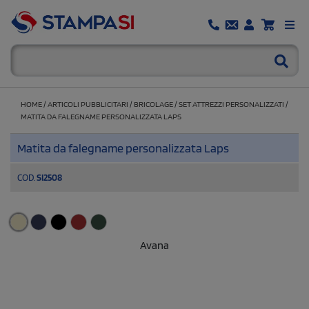
HOME
/
ARTICOLI PUBBLICITARI
/
BRICOLAGE
/
SET ATTREZZI PERSONALIZZATI
/
MATITA DA FALEGNAME PERSONALIZZATA LAPS
Matita da falegname personalizzata Laps
COD.
SI2508
Avana