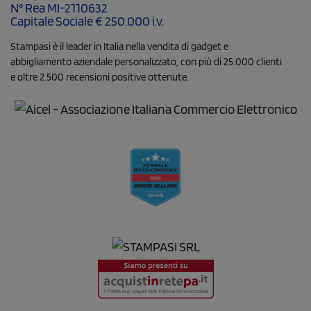
N° Rea MI-2110632
Capitale Sociale € 250.000 i.v.
Stampasi è il leader in Italia nella vendita di gadget e
abbigliamento aziendale personalizzato, con più di 25.000 clienti
e oltre 2.500 recensioni positive ottenute.