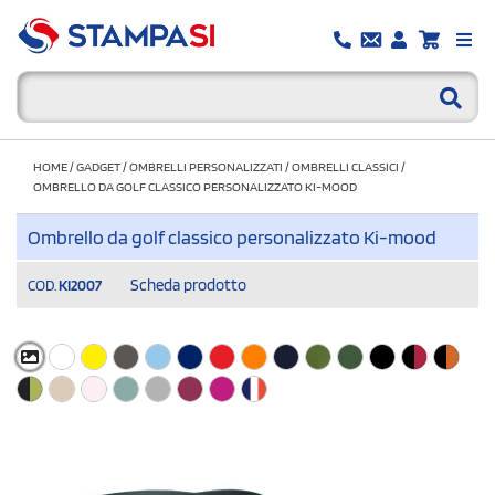
HOME
/
GADGET
/
OMBRELLI PERSONALIZZATI
/
OMBRELLI CLASSICI
/
OMBRELLO DA GOLF CLASSICO PERSONALIZZATO KI-MOOD
Ombrello da golf classico personalizzato Ki-mood
Scheda prodotto
COD.
KI2007