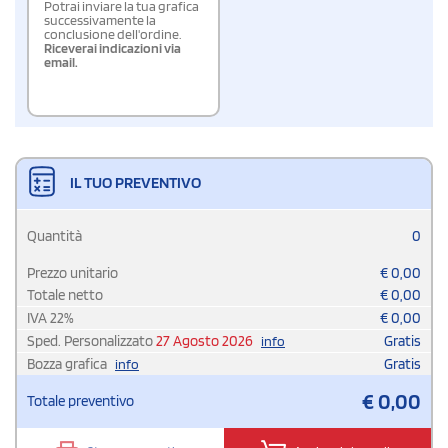
Potrai inviare la tua grafica
successivamente la
conclusione dell'ordine.
Riceverai indicazioni via
email.
IL TUO PREVENTIVO
Quantità
0
Prezzo unitario
€
0,00
Totale netto
€
0,00
IVA
22
%
€
0,00
Sped. Personalizzato
27 Agosto 2026
Gratis
info
Bozza grafica
Gratis
info
€
0,00
Totale preventivo