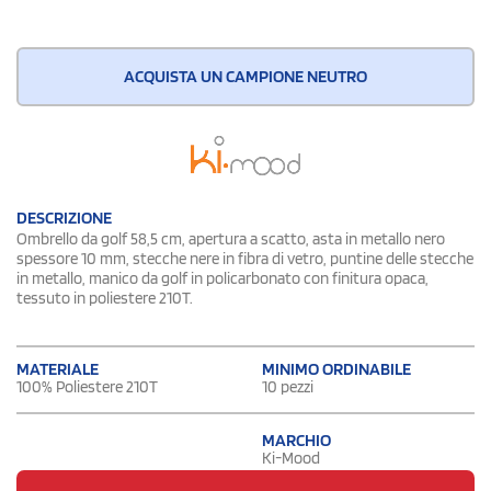
ACQUISTA UN CAMPIONE NEUTRO
DESCRIZIONE
Ombrello da golf 58,5 cm, apertura a scatto, asta in metallo nero
spessore 10 mm, stecche nere in fibra di vetro, puntine delle stecche
in metallo, manico da golf in policarbonato con finitura opaca,
tessuto in poliestere 210T.
MATERIALE
MINIMO ORDINABILE
100% Poliestere 210T
10 pezzi
MARCHIO
Ki-Mood