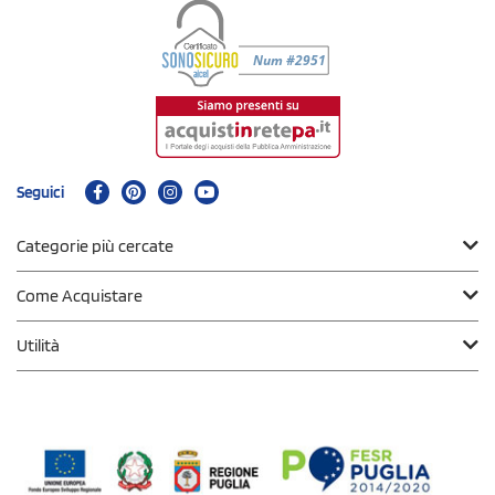
Seguici
Categorie più cercate
Come Acquistare
Utilità