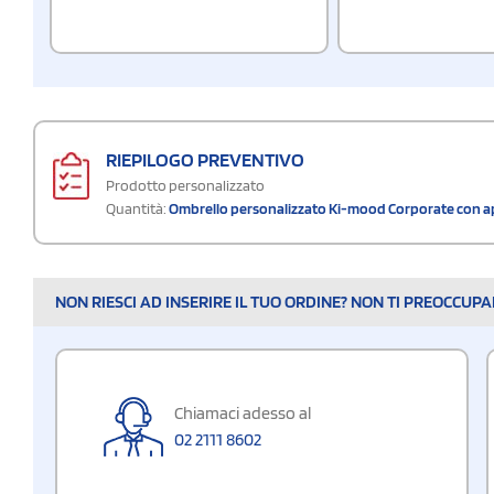
RIEPILOGO PREVENTIVO
Prodotto personalizzato
Quantità:
Ombrello personalizzato Ki-mood Corporate con ap
NON RIESCI AD INSERIRE IL TUO ORDINE? NON TI PREOCCUP
Chiamaci adesso al
02 2111 8602