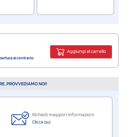
Aggiungi al carrello
ertura al contrario
ARE, PROVVEDIAMO NOI!
Richiedi maggiori informazioni
Clicca qui