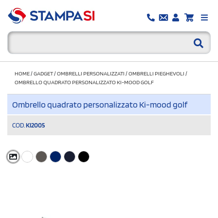
HOME
/
GADGET
/
OMBRELLI PERSONALIZZATI
/
OMBRELLI PIEGHEVOLI
/
OMBRELLO QUADRATO PERSONALIZZATO KI-MOOD GOLF
Ombrello quadrato personalizzato Ki-mood golf
COD.
KI2005