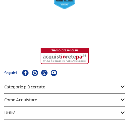
Seguici
Categorie più cercate
Come Acquistare
Utilità