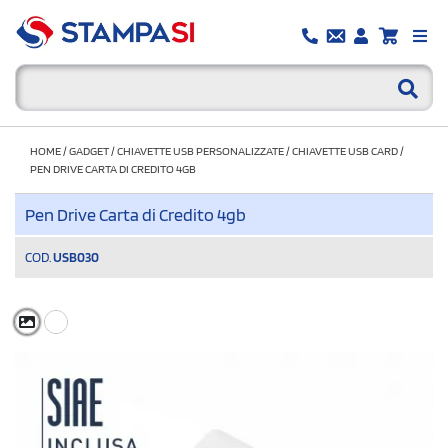
HOME
/
GADGET
/
CHIAVETTE USB PERSONALIZZATE
/
CHIAVETTE USB CARD
/
PEN DRIVE CARTA DI CREDITO 4GB
Pen Drive Carta di Credito 4gb
COD.
USB030