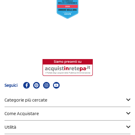
Seguici
Categorie più cercate
Come Acquistare
Utilità