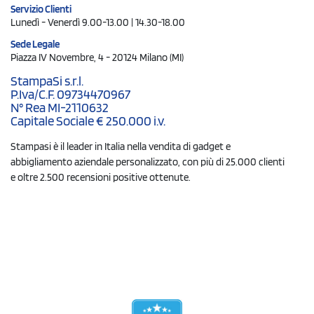
Servizio Clienti
Lunedì - Venerdì 9.00-13.00 | 14.30-18.00
Sede Legale
Piazza IV Novembre, 4 - 20124 Milano (MI)
StampaSi s.r.l.
P.Iva/C.F. 09734470967
N° Rea MI-2110632
Capitale Sociale € 250.000 i.v.
Stampasi è il leader in Italia nella vendita di gadget e
abbigliamento aziendale personalizzato, con più di 25.000 clienti
e oltre 2.500 recensioni positive ottenute.