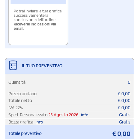
Potrai inviare la tua grafica
successivamente la
conclusione dell'ordine.
Riceverai indicazioni via
email.
IL TUO PREVENTIVO
Quantità
0
Prezzo unitario
€
0,00
Totale netto
€
0,00
IVA
22
%
€
0,00
Sped. Personalizzato
25 Agosto 2026
Gratis
info
Bozza grafica
Gratis
info
€
0,00
Totale preventivo