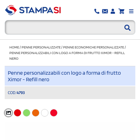
HOME
/
PENNE PERSONALIZZATE
/
PENNE ECONOMICHE PERSONALIZZATE
/
PENNE PERSONALIZZABILI CON LOGO A FORMA DI FRUTTO XIMOR - REFILL
NERO
Penne personalizzabili con logo a forma di frutto
Ximor - Refill nero
COD.
4793