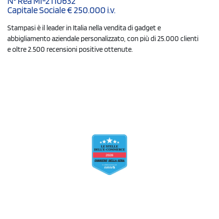
N° Rea MI-2110632
Capitale Sociale € 250.000 i.v.
Stampasi è il leader in Italia nella vendita di gadget e
abbigliamento aziendale personalizzato, con più di 25.000 clienti
e oltre 2.500 recensioni positive ottenute.