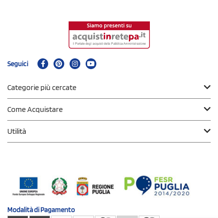
Seguici
Categorie più cercate
Come Acquistare
Utilità
Modalità di
Pagamento