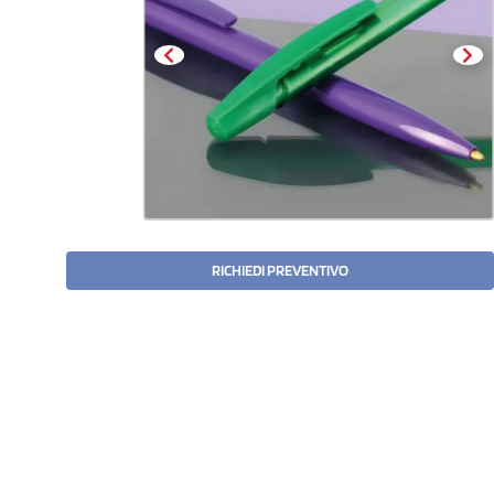
RICHIEDI PREVENTIVO