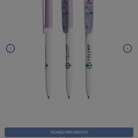
‹
›
RICHIEDI PREVENTIVO