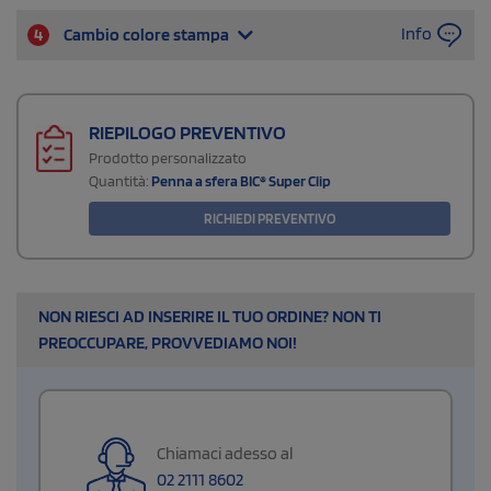
Info
4
Cambio colore stampa
RIEPILOGO PREVENTIVO
Prodotto personalizzato
Quantità:
Penna a sfera BIC® Super Clip
RICHIEDI PREVENTIVO
NON RIESCI AD INSERIRE IL TUO ORDINE? NON TI
PREOCCUPARE, PROVVEDIAMO NOI!
Chiamaci adesso al
02 2111 8602