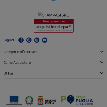
Seguici
Categorie più cercate
Come Acquistare
Utilità