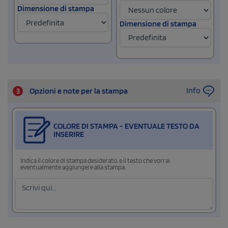
Dimensione di stampa
Dimensione di stampa
Info
3
Opzioni e note per la stampa
COLORE DI STAMPA - EVENTUALE TESTO DA
INSERIRE
Indica il colore di stampa desiderato, e il testo che vorrai
eventualmente aggiungere alla stampa.