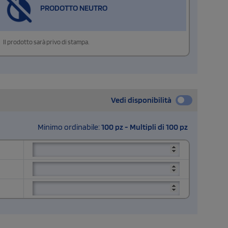
PRODOTTO NEUTRO
Il prodotto sarà privo di stampa.
Vedi disponibilità
Minimo ordinabile:
100 pz - Multipli di 100 pz