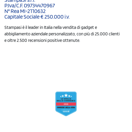
P.Iva/C.F. 09734470967
N° Rea MI-2110632
Capitale Sociale € 250.000 i.v.
Stampasi è il leader in Italia nella vendita di gadget e
abbigliamento aziendale personalizzato, con più di 25.000 clienti
e oltre 2.500 recensioni positive ottenute.