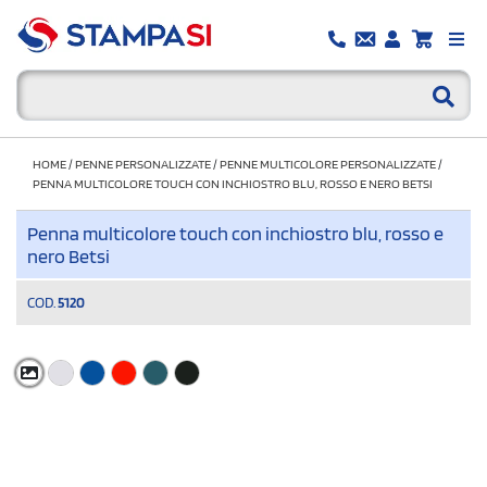
HOME
/
PENNE PERSONALIZZATE
/
PENNE MULTICOLORE PERSONALIZZATE
/
PENNA MULTICOLORE TOUCH CON INCHIOSTRO BLU, ROSSO E NERO BETSI
Penna multicolore touch con inchiostro blu, rosso e
nero Betsi
COD.
5120