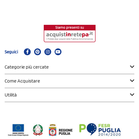
Seguici
Categorie più cercate
Come Acquistare
Utilità