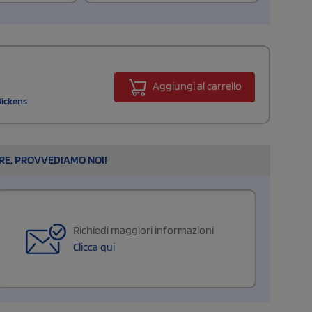
Aggiungi al carrello
Dickens
ARE, PROVVEDIAMO NOI!
Richiedi maggiori informazioni
Clicca qui