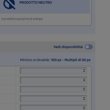
PRODOTTO NEUTRO
Il prodotto sarà privo di stampa.
Vedi disponibilità
Minimo ordinabile:
100 pz - Multipli di 50 pz