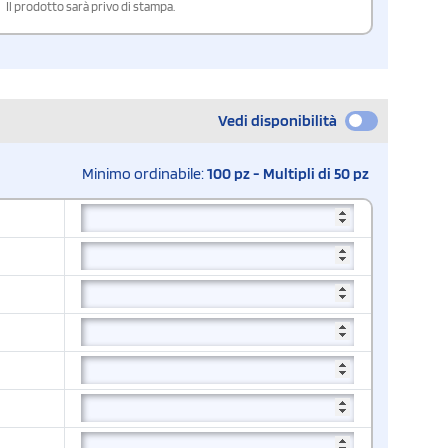
Il prodotto sarà privo di stampa.
Vedi disponibilità
Minimo ordinabile:
100 pz - Multipli di 50 pz