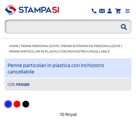
HOME
/
PENNE PERSONALIZZATE
/
PENNE ECONOMICHE PERSONALIZZATE
/
PENNE PARTICOLARI IN PLASTICA CON INCHIOSTRO CANCELLABILE
Penne particolari in plastica con inchiostro
cancellabile
COD.
PEN589
10 Royal