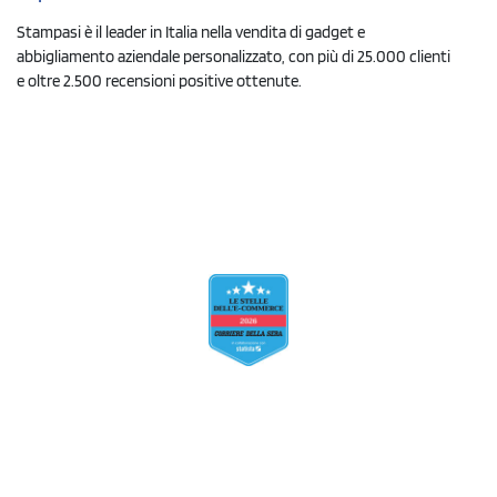
Stampasi è il leader in Italia nella vendita di gadget e
abbigliamento aziendale personalizzato, con più di 25.000 clienti
e oltre 2.500 recensioni positive ottenute.