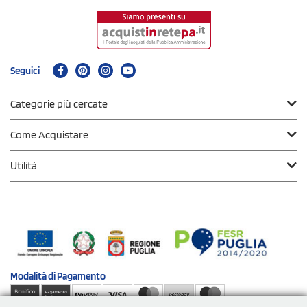
Seguici
Categorie più cercate
Come Acquistare
Utilità
Modalità di
Pagamento