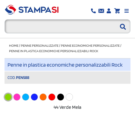
HOME
/
PENNE PERSONALIZZATE
/
PENNE ECONOMICHE PERSONALIZZATE
/
PENNE IN PLASTICA ECONOMICHE PERSONALIZZABILI ROCK
Penne in plastica economiche personalizzabili Rock
COD.
PEN588
44 Verde Mela