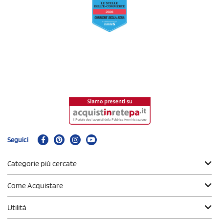
Seguici
Categorie più cercate
Come Acquistare
Utilità