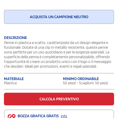
ACQUISTA UN CAMPIONE NEUTRO
DESCRIZIONE
Penne in plastica a scatto, caratterizzate da un design elegante e
funzionale. Dotate di una clip in metallo resistente, queste penne
sono perfette per un uso quotidiano e per le esigenze aziendali. La
superficie della penna è completamente personalizzabile, offrendo
l'opportunità di creare un prodotto unico con il logo o il messaggio
che desideri. Ideali per promozioni, eventi e regali aziendali.
MATERIALE
MINIMO ORDINABILE
Plastica
50 pezzi - Scaglioni: 50 pezzi
CALCOLA PREVENTIVO
BOZZA GRAFICA GRATIS
info