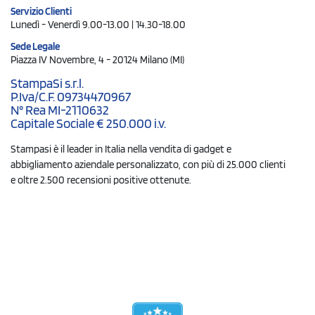
Servizio Clienti
Lunedì - Venerdì 9.00-13.00 | 14.30-18.00
Sede Legale
Piazza IV Novembre, 4 - 20124 Milano (MI)
StampaSi s.r.l.
P.Iva/C.F. 09734470967
N° Rea MI-2110632
Capitale Sociale € 250.000 i.v.
Stampasi è il leader in Italia nella vendita di gadget e
abbigliamento aziendale personalizzato, con più di 25.000 clienti
e oltre 2.500 recensioni positive ottenute.