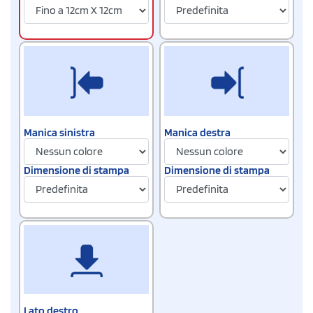
Manica sinistra
Manica destra
Dimensione di stampa
Dimensione di stampa
Lato destro