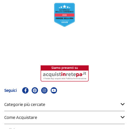
Seguici
Categorie più cercate
Come Acquistare