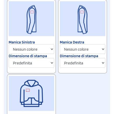
Manica Sinistra
Manica Destra
Dimensione di stampa
Dimensione di stampa