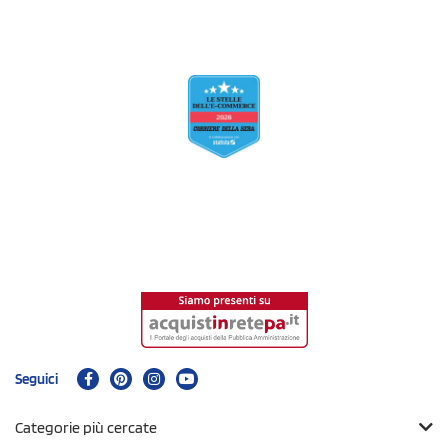
Seguici
Categorie più cercate