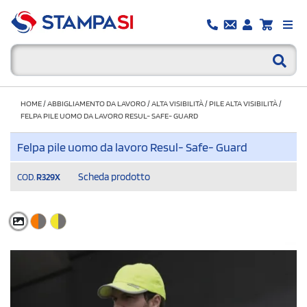
HOME
/
ABBIGLIAMENTO DA LAVORO
/
ALTA VISIBILITÀ
/
PILE ALTA VISIBILITÀ
/
FELPA PILE UOMO DA LAVORO RESUL- SAFE- GUARD
Felpa pile uomo da lavoro Resul- Safe- Guard
Scheda prodotto
COD.
R329X