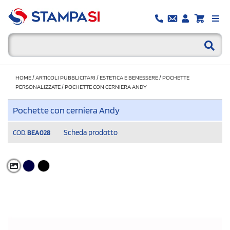
HOME
/
ARTICOLI PUBBLICITARI
/
ESTETICA E BENESSERE
/
POCHETTE
PERSONALIZZATE
/
POCHETTE CON CERNIERA ANDY
Pochette con cerniera Andy
Scheda prodotto
COD.
BEA028