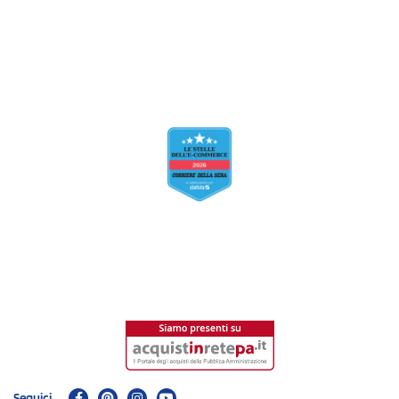
Seguici