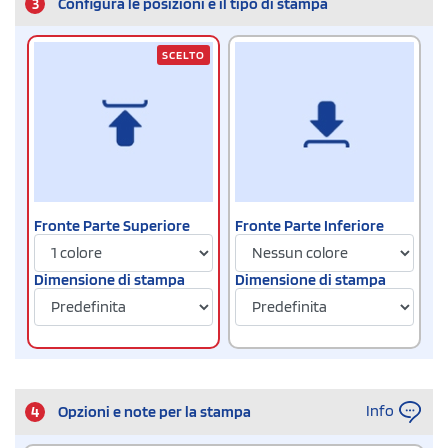
3
Configura le posizioni e il tipo di stampa
SCELTO
Fronte Parte Superiore
Fronte Parte Inferiore
Dimensione di stampa
Dimensione di stampa
Info
4
Opzioni e note per la stampa