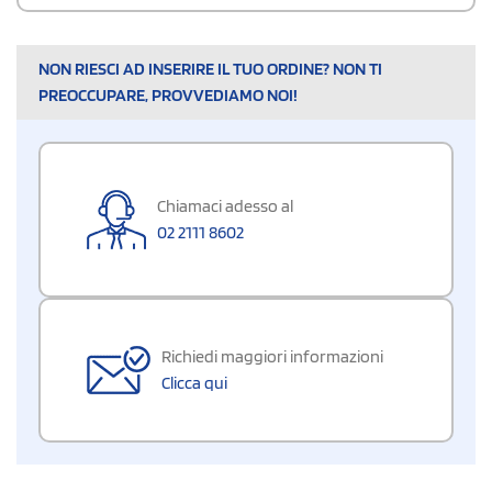
NON RIESCI AD INSERIRE IL TUO ORDINE? NON TI
PREOCCUPARE, PROVVEDIAMO NOI!
Chiamaci adesso al
02 2111 8602
Richiedi maggiori informazioni
Clicca qui