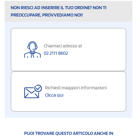
NON RIESCI AD INSERIRE IL TUO ORDINE? NON TI
PREOCCUPARE, PROVVEDIAMO NOI!
Chiamaci adesso al
02 2111 8602
Richiedi maggiori informazioni
Clicca qui
PUOI TROVARE QUESTO ARTICOLO ANCHE IN