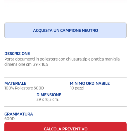
ACQUISTA UN CAMPIONE NEUTRO
DESCRIZIONE
Porta documenti in poliestere con chiusura zip e pratica maniglia
dimensione cm 29 x 16,5
MATERIALE
MINIMO ORDINABILE
100% Poliestere 600D
10 pezzi
DIMENSIONE
29 x 16,5 cm.
GRAMMATURA
600D
CALCOLA PREVENTIVO