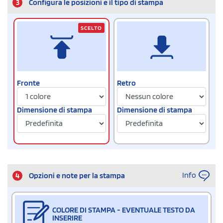
3
Configura le posizioni e il tipo di stampa
SCELTO
Fronte
Retro
Dimensione di stampa
Dimensione di stampa
Info
4
Opzioni e note per la stampa
COLORE DI STAMPA - EVENTUALE TESTO DA
INSERIRE