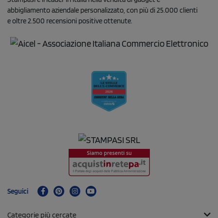
abbigliamento aziendale personalizzato, con più di 25.000 clienti
e oltre 2.500 recensioni positive ottenute.
Seguici
Categorie più cercate