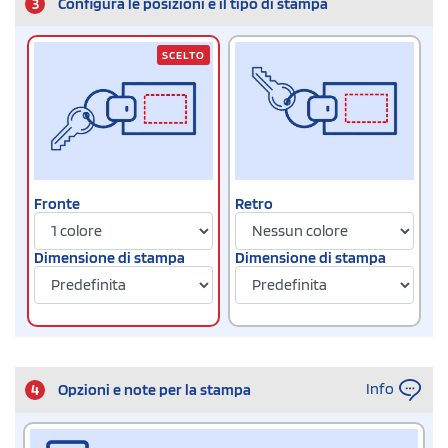
3
Configura le posizioni e il tipo di stampa
SCELTO
Fronte
Retro
Dimensione di stampa
Dimensione di stampa
Info
4
Opzioni e note per la stampa