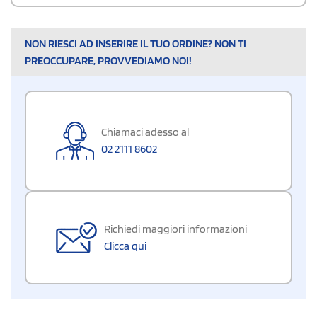
NON RIESCI AD INSERIRE IL TUO ORDINE? NON TI
PREOCCUPARE, PROVVEDIAMO NOI!
Chiamaci adesso al
02 2111 8602
Richiedi maggiori informazioni
Clicca qui