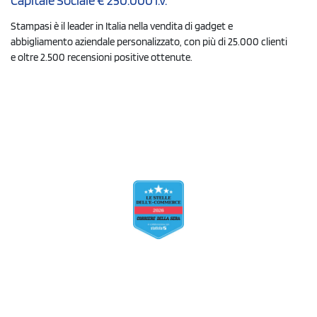
Capitale Sociale € 250.000 i.v.
Stampasi è il leader in Italia nella vendita di gadget e
abbigliamento aziendale personalizzato, con più di 25.000 clienti
e oltre 2.500 recensioni positive ottenute.