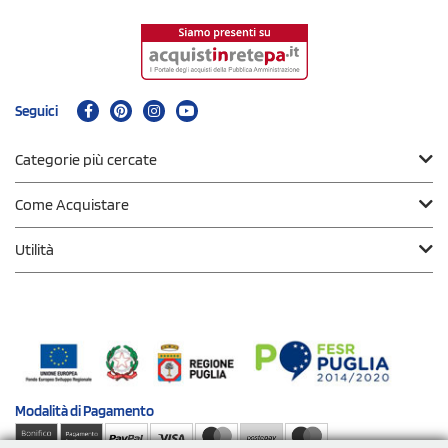
Seguici
Categorie più cercate
Come Acquistare
Utilità
Modalità di
Pagamento