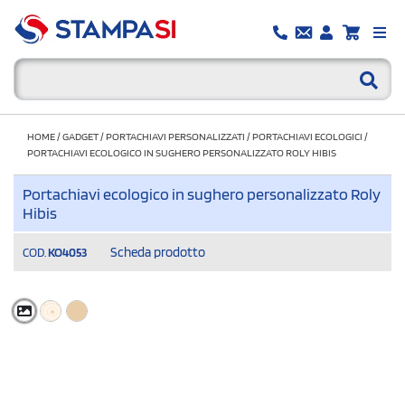
HOME
/
GADGET
/
PORTACHIAVI PERSONALIZZATI
/
PORTACHIAVI ECOLOGICI
/
PORTACHIAVI ECOLOGICO IN SUGHERO PERSONALIZZATO ROLY HIBIS
Portachiavi ecologico in sughero personalizzato Roly
Hibis
Scheda prodotto
COD.
KO4053