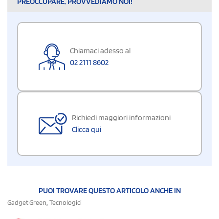
PREOCCUPARE, PROVVEDIAMO NOI!
Chiamaci adesso al
02 2111 8602
Richiedi maggiori informazioni
Clicca qui
PUOI TROVARE QUESTO ARTICOLO ANCHE IN
,
Gadget Green
Tecnologici