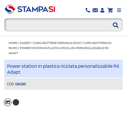
HOME
/
GADGET
/
CARICABATTERIE PERSONALIZZATI
/
CARICABATTERIE DA
MURO
/
POWER STATION IN PLASTICA RICICLATA PERSONALIZZABILE PD
ADAPT
Power station in plastica riciclata personalizzabile Pd
Adapt
COD.
124330