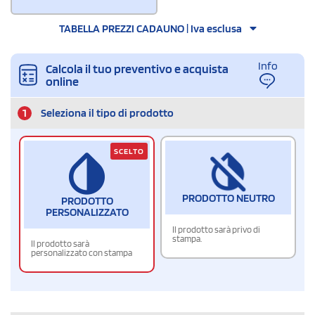
TABELLA PREZZI CADAUNO | Iva esclusa
Info
Calcola il tuo preventivo e acquista
online
1
Seleziona il tipo di prodotto
SCELTO
PRODOTTO NEUTRO
PRODOTTO
PERSONALIZZATO
Il prodotto sarà privo di
stampa.
Il prodotto sarà
personalizzato con stampa