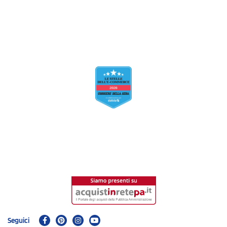
Seguici