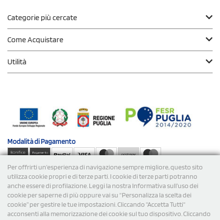
Categorie più cercate
Come Acquistare
Utilità
Modalità di
Pagamento
Per offrirti un'esperienza di navigazione sempre migliore, questo sito
Spedizioni
utilizza cookie propri e di terze parti. I cookie di terze parti potranno
anche essere di profilazione. Leggi la nostra Informativa sull’uso dei
cookie per saperne di più oppure vai su “Personalizza la scelta dei
cookie” per gestire le tue impostazioni. Cliccando "Accetta Tutti"
acconsenti alla memorizzazione dei cookie sul tuo dispositivo. Cliccando