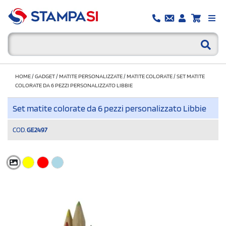
HOME
/
GADGET
/
MATITE PERSONALIZZATE
/
MATITE COLORATE
/
SET MATITE
COLORATE DA 6 PEZZI PERSONALIZZATO LIBBIE
Set matite colorate da 6 pezzi personalizzato Libbie
COD.
GE2497