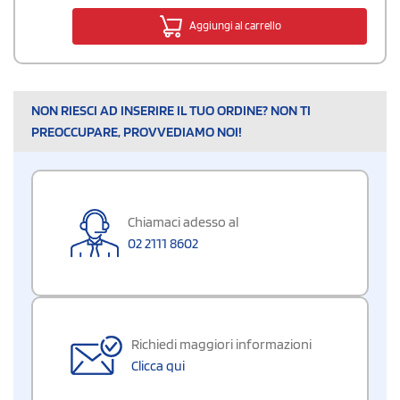
Aggiungi al carrello
NON RIESCI AD INSERIRE IL TUO ORDINE? NON TI
PREOCCUPARE, PROVVEDIAMO NOI!
Chiamaci adesso al
02 2111 8602
Richiedi maggiori informazioni
Clicca qui