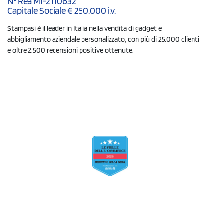
N° Rea MI-2110632
Capitale Sociale € 250.000 i.v.
Stampasi è il leader in Italia nella vendita di gadget e
abbigliamento aziendale personalizzato, con più di 25.000 clienti
e oltre 2.500 recensioni positive ottenute.