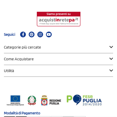
Seguici
Categorie più cercate
Come Acquistare
Utilità
Modalità di
Pagamento