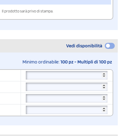
Il prodotto sarà privo di stampa.
Vedi disponibilità
Minimo ordinabile:
100 pz - Multipli di 100 pz