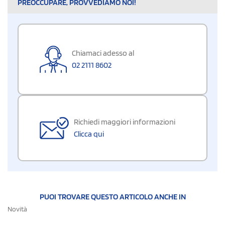
PREOCCUPARE, PROVVEDIAMO NOI!
Chiamaci adesso al
02 2111 8602
Richiedi maggiori informazioni
Clicca qui
PUOI TROVARE QUESTO ARTICOLO ANCHE IN
Novità