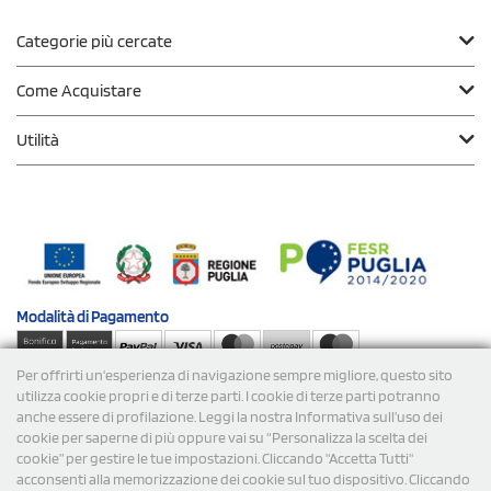
Categorie più cercate
Come Acquistare
Utilità
Modalità di
Pagamento
Per offrirti un'esperienza di navigazione sempre migliore, questo sito
Spedizioni
utilizza cookie propri e di terze parti. I cookie di terze parti potranno
anche essere di profilazione. Leggi la nostra Informativa sull’uso dei
cookie per saperne di più oppure vai su “Personalizza la scelta dei
cookie” per gestire le tue impostazioni. Cliccando "Accetta Tutti"
acconsenti alla memorizzazione dei cookie sul tuo dispositivo. Cliccando