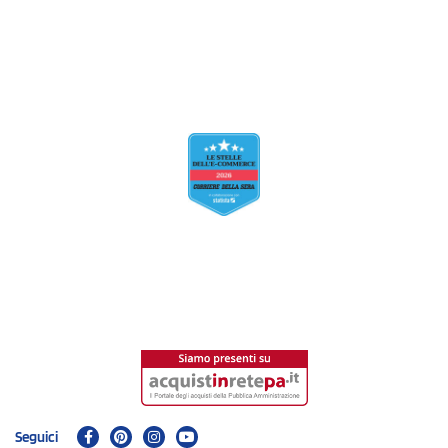
Seguici