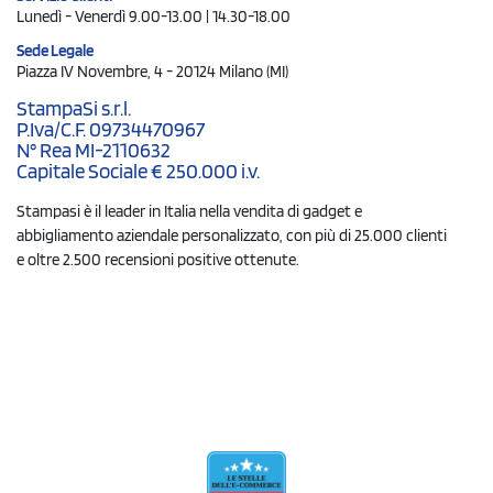
Lunedì - Venerdì 9.00-13.00 | 14.30-18.00
Sede Legale
Piazza IV Novembre, 4 - 20124 Milano (MI)
StampaSi s.r.l.
P.Iva/C.F. 09734470967
N° Rea MI-2110632
Capitale Sociale € 250.000 i.v.
Stampasi è il leader in Italia nella vendita di gadget e
abbigliamento aziendale personalizzato, con più di 25.000 clienti
e oltre 2.500 recensioni positive ottenute.