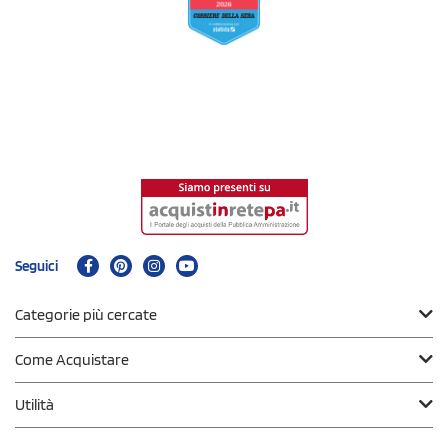
Seguici
Categorie più cercate
Come Acquistare
Utilità