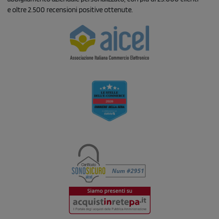
e oltre 2.500 recensioni positive ottenute.