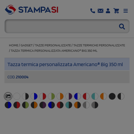
HOME
/
GADGET
/
TAZZE PERSONALIZZATE
/
TAZZE TERMICHE PERSONALIZZATE
/
TAZZA TERMICA PERSONALIZZATA AMERICANO® BIG 350 ML
Tazza termica personalizzata Americano® Big 350 ml
COD.
210004