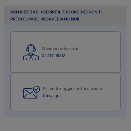
NON RIESCI AD INSERIRE IL TUO ORDINE? NON TI
PREOCCUPARE, PROVVEDIAMO NOI!
Chiamaci adesso al
02 2111 8602
Richiedi maggiori informazioni
Clicca qui