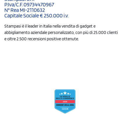
P.Iva/C.F. 09734470967
N° Rea MI-2110632
Capitale Sociale € 250.000 i.v.
Stampasi è il leader in Italia nella vendita di gadget e
abbigliamento aziendale personalizzato, con più di 25.000 clienti
e oltre 2.500 recensioni positive ottenute.