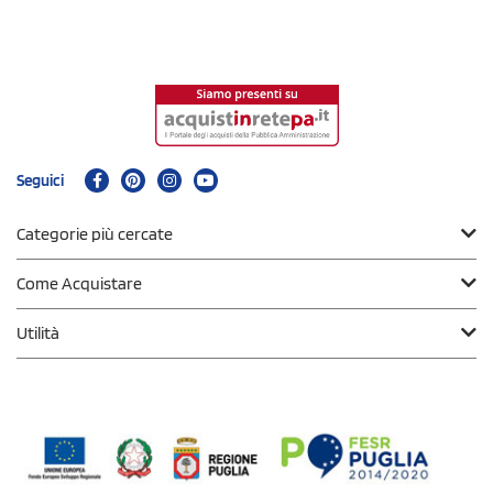
Seguici
Categorie più cercate
Come Acquistare
Utilità