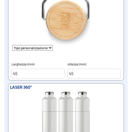
Larghezza (mm)
Altezza (mm)
LASER 360°