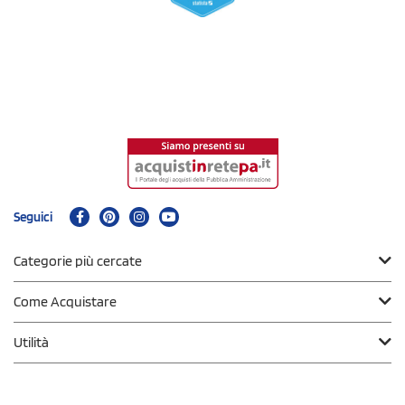
Seguici
Categorie più cercate
Come Acquistare
Utilità