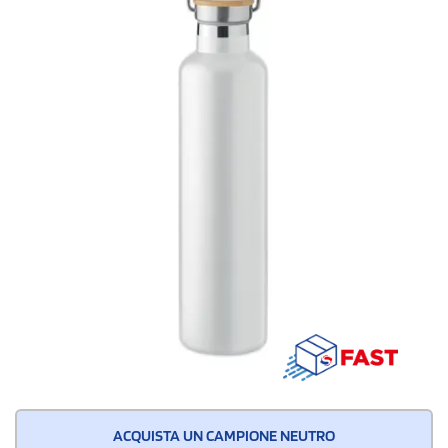
ACQUISTA UN CAMPIONE NEUTRO