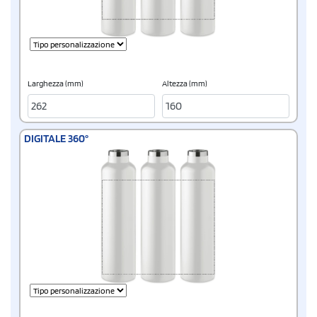
Larghezza (mm)
Altezza (mm)
DIGITALE 360°