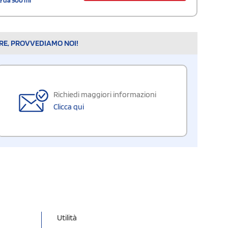
ARE, PROVVEDIAMO NOI!
Richiedi maggiori informazioni
Clicca qui
Utilità