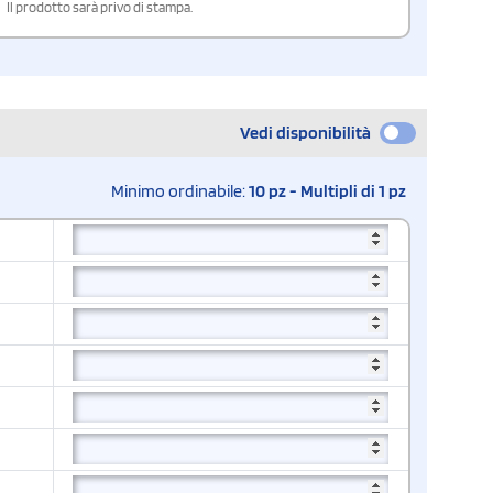
Il prodotto sarà privo di stampa.
Vedi disponibilità
Minimo ordinabile:
10 pz - Multipli di 1 pz