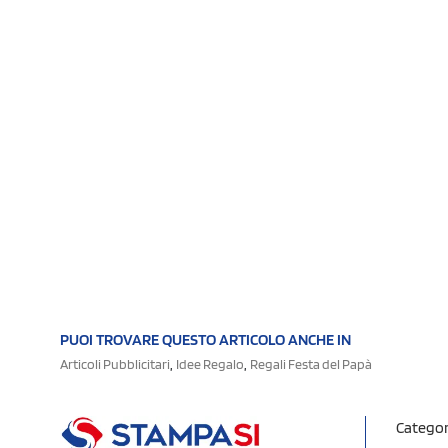
PUOI TROVARE QUESTO ARTICOLO ANCHE IN
,
,
Articoli Pubblicitari
Idee Regalo
Regali Festa del Papà
Categor