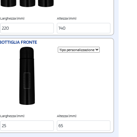
Larghezza (mm)
Altezza (mm)
BOTTIGLIA FRONTE
Larghezza (mm)
Altezza (mm)