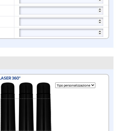
LASER 360°