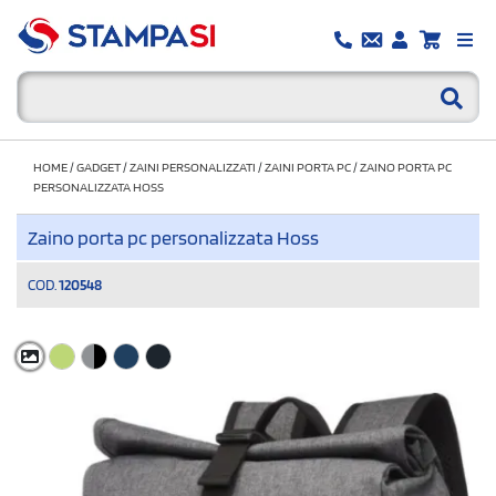
HOME
/
GADGET
/
ZAINI PERSONALIZZATI
/
ZAINI PORTA PC
/
ZAINO PORTA PC
PERSONALIZZATA HOSS
Zaino porta pc personalizzata Hoss
COD.
120548