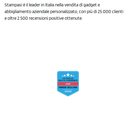
Stampasi è il leader in Italia nella vendita di gadget e
abbigliamento aziendale personalizzato, con più di 25.000 clienti
e oltre 2.500 recensioni positive ottenute.