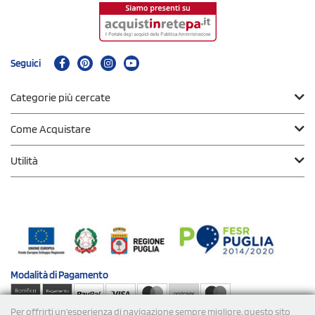
Seguici
Categorie più cercate
Come Acquistare
Utilità
Modalità di
Pagamento
Per offrirti un'esperienza di navigazione sempre migliore, questo sito