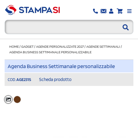
HOME
/
GADGET
/
AGENDE PERSONALIZZATE 2027
/
AGENDE SETTIMANALI
/
AGENDA BUSINESS SETTIMANALE PERSONALIZZABILE
Agenda Business Settimanale personalizzabile
Scheda prodotto
COD.
AGE231S