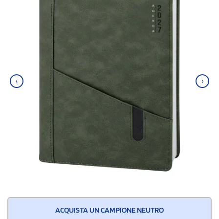
‹
›
ACQUISTA UN CAMPIONE NEUTRO