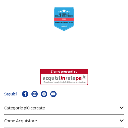
Seguici
Categorie più cercate
Come Acquistare