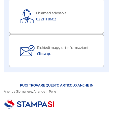
Chiamaci adesso al
02 2111 8602
Richiedi maggiori informazioni
Clicca qui
PUOI TROVARE QUESTO ARTICOLO ANCHE IN
,
Agende Giornaliere
Agende in Pelle