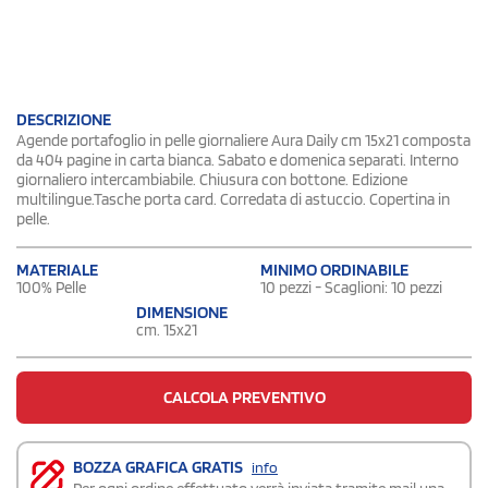
DESCRIZIONE
Agende portafoglio in pelle giornaliere Aura Daily cm 15x21 composta
da 404 pagine in carta bianca. Sabato e domenica separati. Interno
giornaliero intercambiabile. Chiusura con bottone. Edizione
multilingue.Tasche porta card. Corredata di astuccio. Copertina in
pelle.
MATERIALE
MINIMO ORDINABILE
100% Pelle
10 pezzi - Scaglioni: 10 pezzi
DIMENSIONE
cm. 15x21
CALCOLA PREVENTIVO
BOZZA GRAFICA GRATIS
info