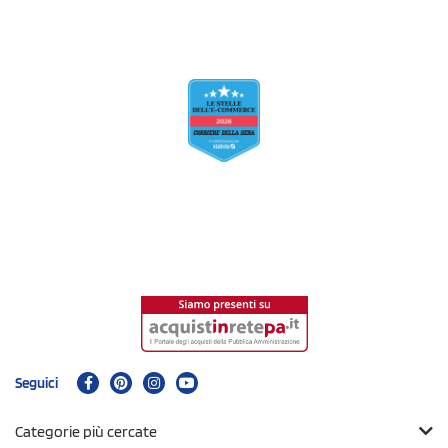
Seguici
Categorie più cercate