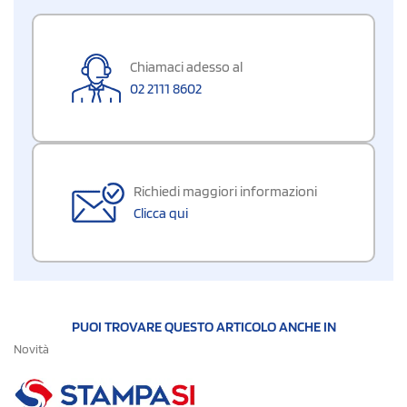
Chiamaci adesso al
02 2111 8602
Richiedi maggiori informazioni
Clicca qui
PUOI TROVARE QUESTO ARTICOLO ANCHE IN
Novità