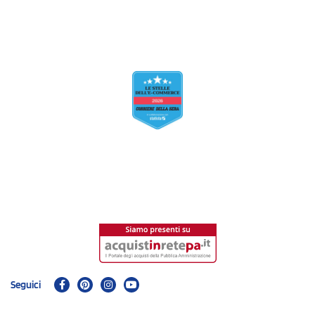
Seguici