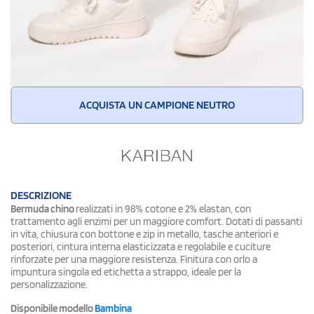
ACQUISTA UN CAMPIONE NEUTRO
DESCRIZIONE
Bermuda chino
realizzati in 98% cotone e 2% elastan, con
trattamento agli enzimi per un maggiore comfort. Dotati di passanti
in vita, chiusura con bottone e zip in metallo, tasche anteriori e
posteriori, cintura interna elasticizzata e regolabile e cuciture
rinforzate per una maggiore resistenza. Finitura con orlo a
impuntura singola ed etichetta a strappo, ideale per la
personalizzazione.
Disponibile modello
Bambina