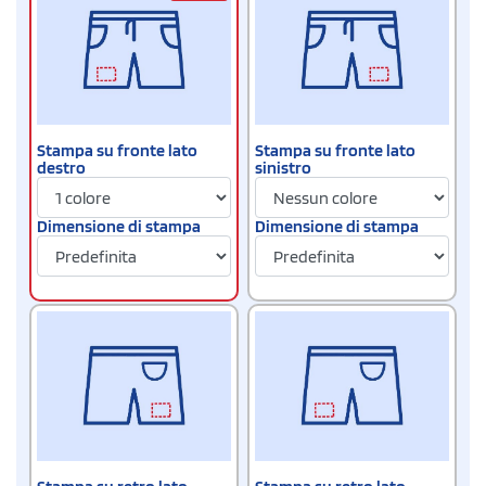
Stampa su fronte lato
Stampa su fronte lato
destro
sinistro
Dimensione di stampa
Dimensione di stampa