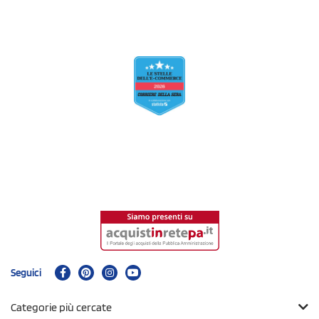
Seguici
Categorie più cercate