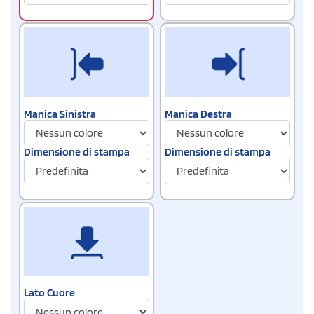
Manica Sinistra
Manica Destra
Dimensione di stampa
Dimensione di stampa
Lato Cuore