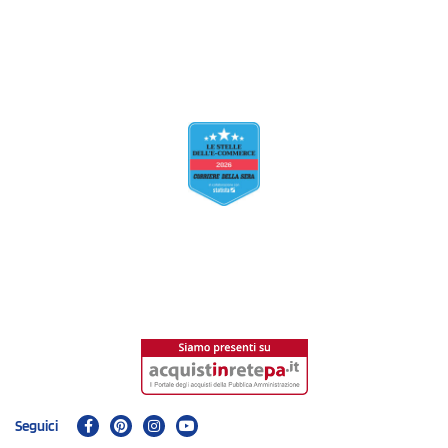
Seguici