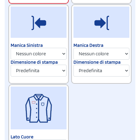
Manica Sinistra
Manica Destra
Dimensione di stampa
Dimensione di stampa
Lato Cuore