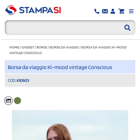
HOME
/
GADGET
/
BORSE
/
BORSE DA VIAGGIO
/
BORSA DA VIAGGIO KI-MOOD
VINTAGE CONSCIOUS
Borsa da viaggio Ki-mood vintage Conscious
COD.
KI0603