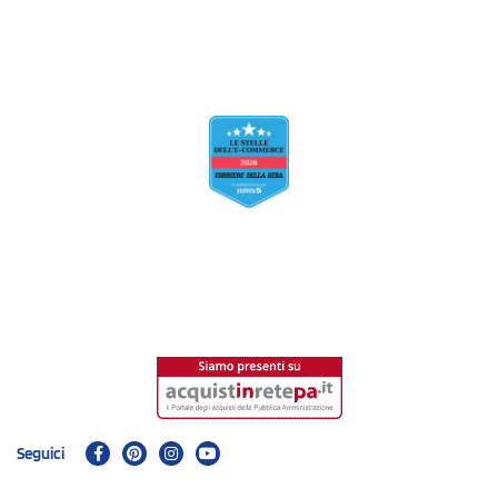
Seguici