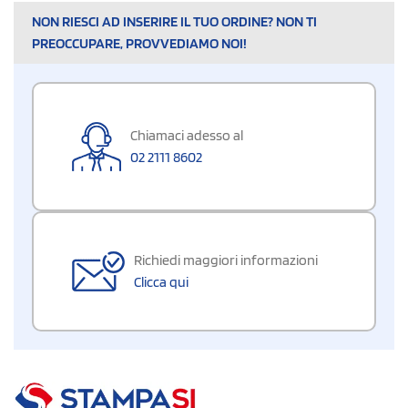
NON RIESCI AD INSERIRE IL TUO ORDINE? NON TI
PREOCCUPARE, PROVVEDIAMO NOI!
Chiamaci adesso al
02 2111 8602
Richiedi maggiori informazioni
Clicca qui