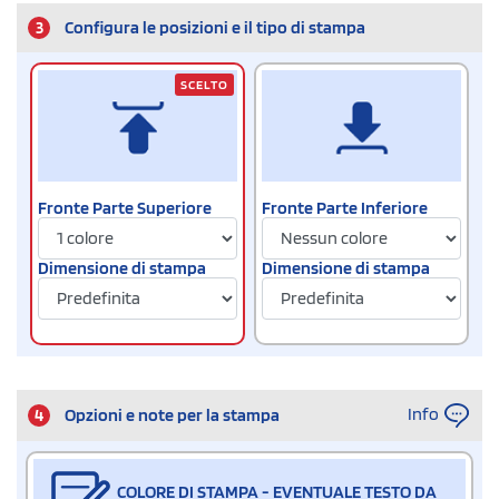
3
Configura le posizioni e il tipo di stampa
SCELTO
Fronte Parte Superiore
Fronte Parte Inferiore
Dimensione di stampa
Dimensione di stampa
Info
4
Opzioni e note per la stampa
COLORE DI STAMPA - EVENTUALE TESTO DA