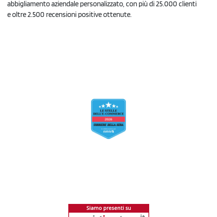
abbigliamento aziendale personalizzato, con più di 25.000 clienti
e oltre 2.500 recensioni positive ottenute.