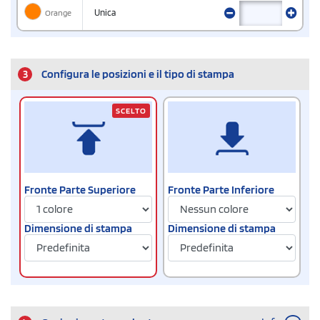
Orange
Unica
3
Configura le posizioni e il tipo di stampa
SCELTO
Fronte Parte Superiore
Fronte Parte Inferiore
Dimensione di stampa
Dimensione di stampa