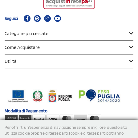
Seguici
Categorie più cercate
Come Acquistare
Utilità
Modalità di
Pagamento
Per offrirti un'esperienza di navigazione sempre migliore, questo sito
Spedizioni
utilizza cookie propri e di terze parti. I cookie di terze parti potranno