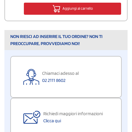
Aggiungi al carrello
NON RIESCI AD INSERIRE IL TUO ORDINE? NON TI
PREOCCUPARE, PROVVEDIAMO NOI!
Chiamaci adesso al
02 2111 8602
Richiedi maggiori informazioni
Clicca qui