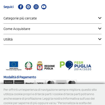
Seguici
Categorie più cercate
Come Acquistare
Utilità
Modalità di
Pagamento
Per offrirti un'esperienza di navigazione sempre migliore, questo sito
Spedizioni
utilizza cookie propri e di terze parti. I cookie di terze parti potranno
anche essere di profilazione. Leggi la nostra Informativa sull’uso dei
cookie per saperne di più oppure vai su “Personalizza la scelta dei