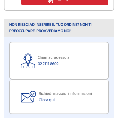
NON RIESCI AD INSERIRE IL TUO ORDINE? NON TI
PREOCCUPARE, PROVVEDIAMO NOI!
Chiamaci adesso al
02 2111 8602
Richiedi maggiori informazioni
Clicca qui