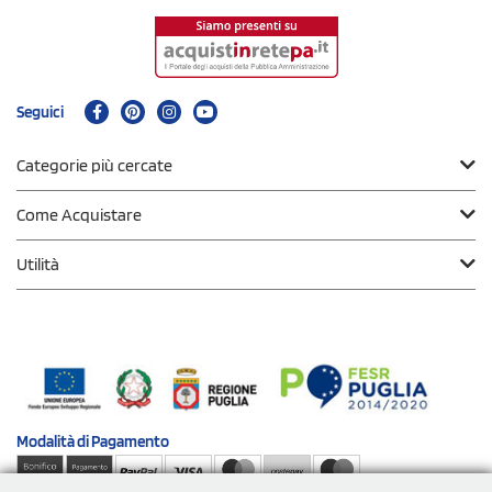
Seguici
Categorie più cercate
Come Acquistare
Utilità
Modalità di
Pagamento