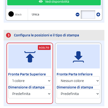
Vedi disponibilità
Black
Unica
3
Configura le posizioni e il tipo di stampa
SCELTO
Fronte Parte Superiore
Fronte Parte Inferiore
Dimensione di stampa
Dimensione di stampa