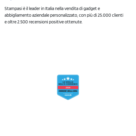
Stampasi è il leader in Italia nella vendita di gadget e
abbigliamento aziendale personalizzato, con più di 25.000 clienti
e oltre 2.500 recensioni positive ottenute.