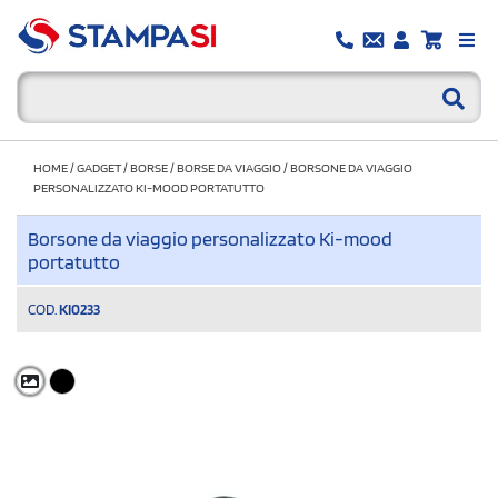
HOME
/
GADGET
/
BORSE
/
BORSE DA VIAGGIO
/
BORSONE DA VIAGGIO
PERSONALIZZATO KI-MOOD PORTATUTTO
Borsone da viaggio personalizzato Ki-mood
portatutto
COD.
KI0233