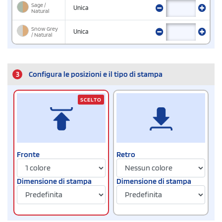
Sage /
Unica
Natural
Snow Grey
Unica
/ Natural
3
Configura le posizioni e il tipo di stampa
SCELTO
Fronte
Retro
Dimensione di stampa
Dimensione di stampa