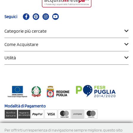
Seguici
Categorie più cercate
Come Acquistare
Utilità
Modalità di
Pagamento
Spedizioni
Per offrirti un'esperienza di navigazione sempre migliore, questo sito