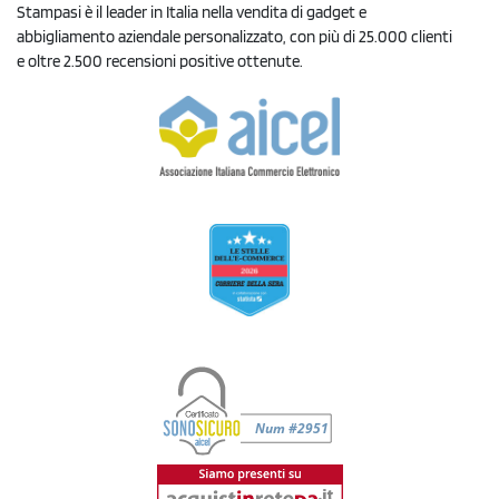
Stampasi è il leader in Italia nella vendita di gadget e
abbigliamento aziendale personalizzato, con più di 25.000 clienti
e oltre 2.500 recensioni positive ottenute.