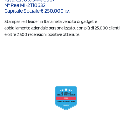
N° Rea MI-2110632
Capitale Sociale € 250.000 i.v.
Stampasi è il leader in Italia nella vendita di gadget e
abbigliamento aziendale personalizzato, con più di 25.000 clienti
e oltre 2.500 recensioni positive ottenute.