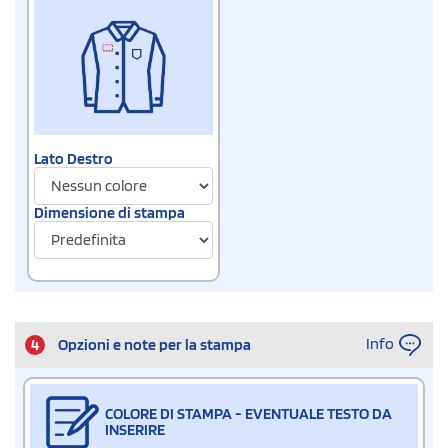
Lato Destro
Dimensione di stampa
Info
4
Opzioni e note per la stampa
COLORE DI STAMPA - EVENTUALE TESTO DA
INSERIRE