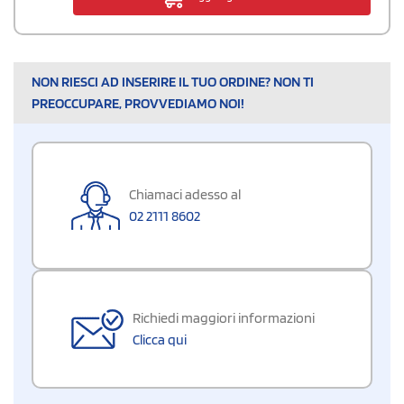
NON RIESCI AD INSERIRE IL TUO ORDINE? NON TI
PREOCCUPARE, PROVVEDIAMO NOI!
Chiamaci adesso al
02 2111 8602
Richiedi maggiori informazioni
Clicca qui