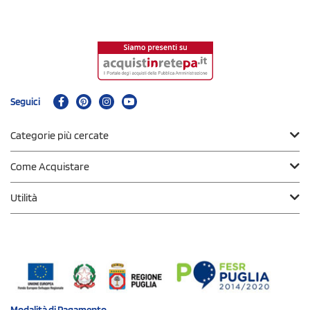
Seguici
Categorie più cercate
Come Acquistare
Utilità
Modalità di
Pagamento