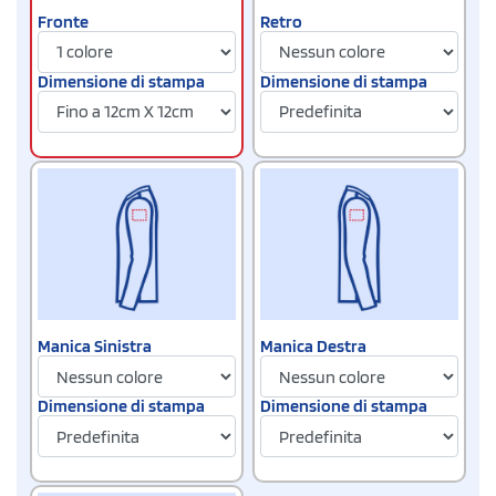
Fronte
Retro
Dimensione di stampa
Dimensione di stampa
Manica Sinistra
Manica Destra
Dimensione di stampa
Dimensione di stampa