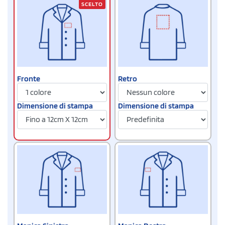
SCELTO
Fronte
Retro
Dimensione di stampa
Dimensione di stampa