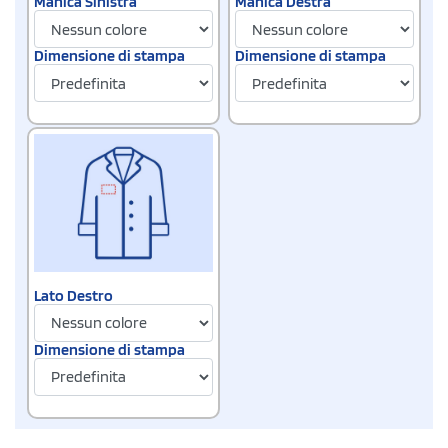
Manica Sinistra
Manica Destra
Dimensione di stampa
Dimensione di stampa
Lato Destro
Dimensione di stampa