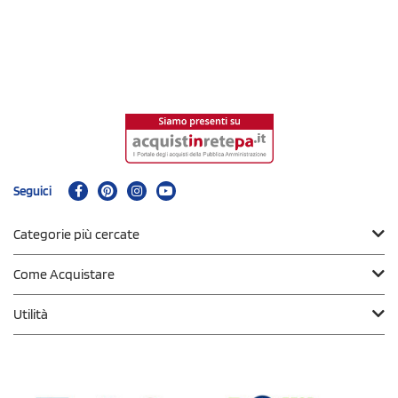
Seguici
Categorie più cercate
Come Acquistare
Utilità