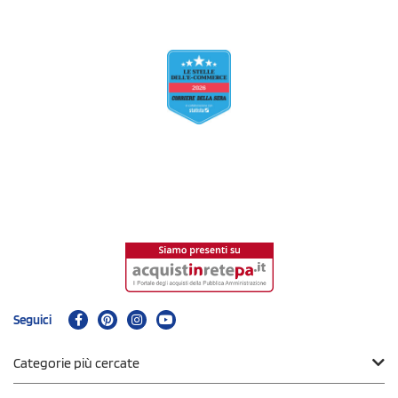
Seguici
Categorie più cercate