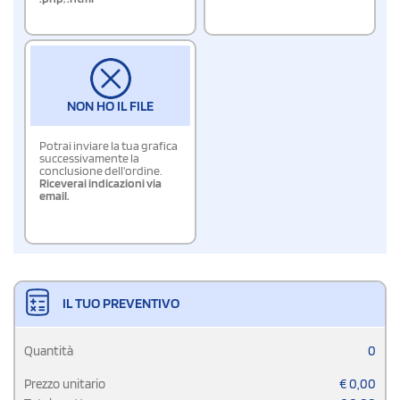
NON HO IL FILE
Potrai inviare la tua grafica
successivamente la
conclusione dell'ordine.
Riceverai indicazioni via
email.
IL TUO PREVENTIVO
Quantità
0
Prezzo unitario
€
0,00