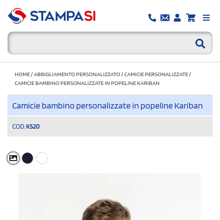
HOME
/
ABBIGLIAMENTO PERSONALIZZATO
/
CAMICIE PERSONALIZZATE
/
CAMICIE BAMBINO PERSONALIZZATE IN POPELINE KARIBAN
Camicie bambino personalizzate in popeline Kariban
COD.
K520