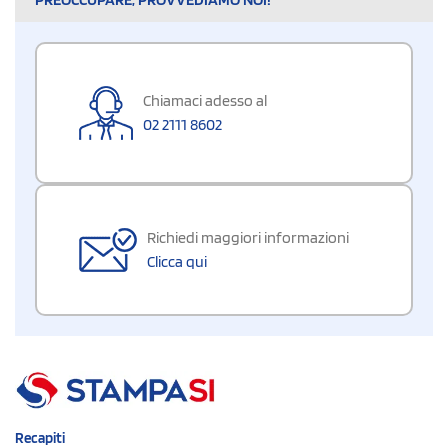
Chiamaci adesso al
02 2111 8602
Richiedi maggiori informazioni
Clicca qui
Recapiti