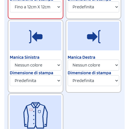
Manica Sinistra
Manica Destra
Dimensione di stampa
Dimensione di stampa